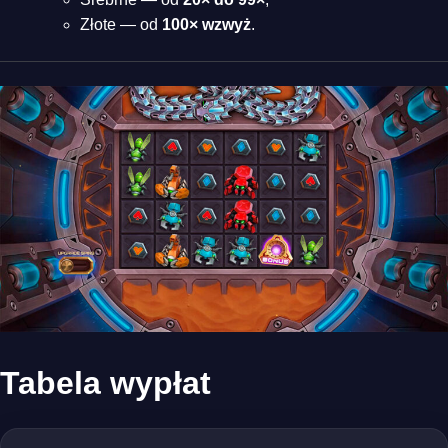
Złote — od
100× wzwyż
.
Tabela wypłat