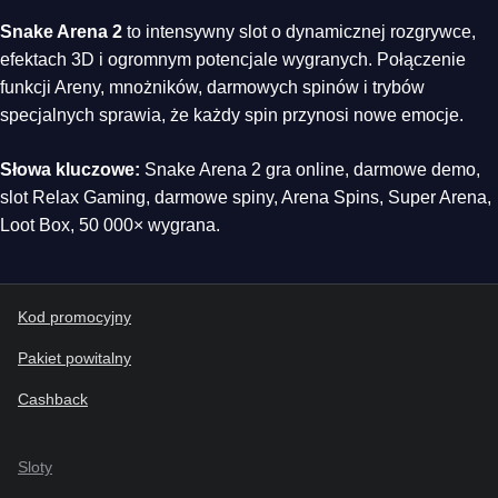
Snake Arena 2
to intensywny slot o dynamicznej rozgrywce,
efektach 3D i ogromnym potencjale wygranych. Połączenie
funkcji Areny, mnożników, darmowych spinów i trybów
specjalnych sprawia, że każdy spin przynosi nowe emocje.
Słowa kluczowe:
Snake Arena 2 gra online, darmowe demo,
slot Relax Gaming, darmowe spiny, Arena Spins, Super Arena,
Loot Box, 50 000× wygrana.
Kod promocyjny
Pakiet powitalny
Cashback
Sloty