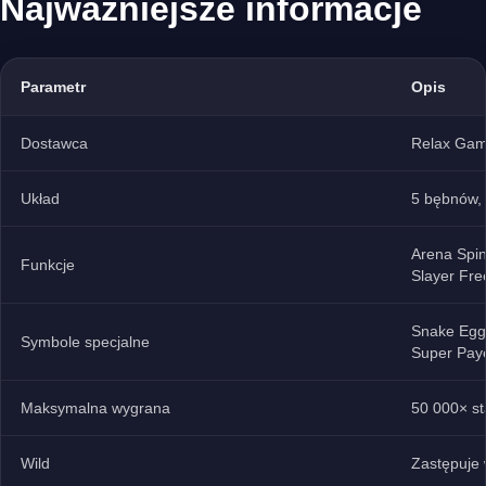
Najważniejsze informacje
Parametr
Opis
Dostawca
Relax Gam
Układ
5 bębnów, 
Arena Spin
Funkcje
Slayer Fre
Snake Eggs
Symbole specjalne
Super Paye
Maksymalna wygrana
50 000× st
Wild
Zastępuje