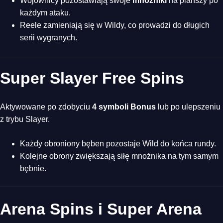
Wojownicy pozostawiają swoje
mnożniki
na planszy po
każdym ataku.
Reele zamieniają się w Wildy, co prowadzi do długich
serii wygranych.
Super Slayer Free Spins
Aktywowane po zdobyciu
4 symboli Bonus
lub po ulepszeniu
z trybu Slayer.
Każdy obroniony bęben pozostaje Wild do końca rundy.
Kolejne obrony zwiększają siłę mnożnika na tym samym
bębnie.
Arena Spins i Super Arena