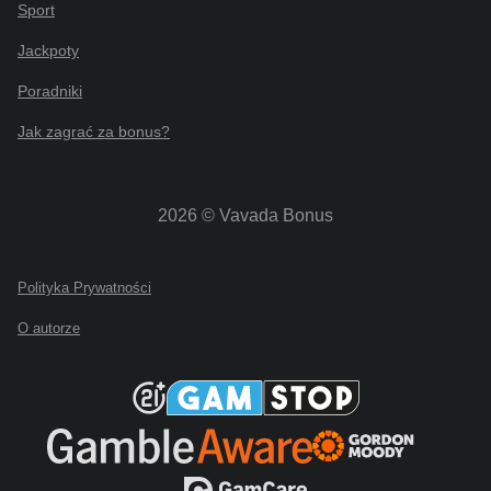
Sport
Jackpoty
Poradniki
Jak zagrać za bonus?
2026 © Vavada Bonus
Polityka Prywatności
O autorze