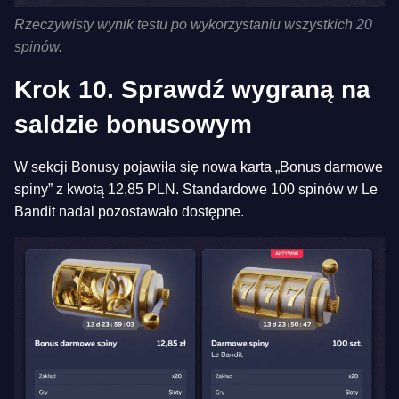
Rzeczywisty wynik testu po wykorzystaniu wszystkich 20
spinów.
Krok 10. Sprawdź wygraną na
saldzie bonusowym
W sekcji Bonusy pojawiła się nowa karta „Bonus darmowe
spiny” z kwotą 12,85 PLN. Standardowe 100 spinów w Le
Bandit nadal pozostawało dostępne.