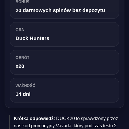
BONUS
20 darmowych spinów bez depozytu
GRA
Duck Hunters
OBRÓT
x20
WAŻNOŚĆ
14 dni
Krótka odpowiedź:
DUCK20 to sprawdzony przez
nas kod promocyjny Vavada, który podczas testu 2