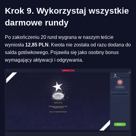
Krok 9. Wykorzystaj wszystkie
darmowe rundy
Po zakończeniu 20 rund wygrana w naszym teście
wyniosła
12,85 PLN
. Kwota nie została od razu dodana do
salda gotówkowego. Pojawiła się jako osobny bonus
wymagający aktywacji i odgrywania.