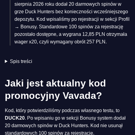
sierpnia 2026 roku dodał 20 darmowych spinów w
grze Duck Hunters bez konieczności wcześniejszego
depozytu. Kod wpisaliśmy po rejestracji w sekcji Profil
→ Bonusy. Standardowe 100 spinów za rejestrację
pozostało dostępne, a wygrana 12,85 PLN otrzymała
wager x20, czyli wymagany obrót 257 PLN.
Spis treści
Jaki jest aktualny kod
promocyjny Vavada?
Kod, który potwierdziliśmy podczas własnego testu, to
DUCK20
. Po wpisaniu go w sekcji Bonusy system dodał
20 darmowych spinów w Duck Hunters. Kod nie usunął
standardowych 100 spinów za rejestrację.