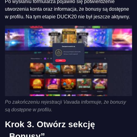
Po wysłaniu formularza pojawiło się potwierdzenie
utworzenia konta oraz informacja, że bonusy są dostępne
w profilu. Na tym etapie DUCK20 nie był jeszcze aktywny.
Po zakończeniu rejestracji Vavada informuje, że bonusy
są dostępne w profilu.
Krok 3. Otwórz sekcję
„Bonusy”