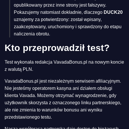
opublikowany przez inne strony jest fałszywy.
Pokazujemy natomiast dokładnie, dlaczego
DUCK20
uznajemy za potwierdzony: został wpisany,
zaakceptowany, uruchomiony i sprawdzony do etapu
naliczenia obrotu.
Kto przeprowadził test?
Test wykonała redakcja VavadaBonus.pl na nowym koncie
z walutą PLN.
VavadaBonus.pl jest niezależnym serwisem afiliacyjnym.
Nie jesteśmy operatorem kasyna ani działem obsługi
klienta Vavada. Możemy otrzymać wynagrodzenie, gdy
użytkownik skorzysta z oznaczonego linku partnerskiego,
ale nie zmienia to warunków bonusu ani wyniku
przedstawionego testu.
Nasza współpraca partnerska daje dostęp do bieżących