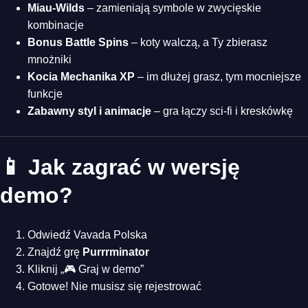
Miau-Wilds
– zamieniają symbole w zwycięskie
kombinacje
Bonus Battle Spins
– koty walczą, a Ty zbierasz
mnożniki
Kocia Mechanika XP
– im dłużej grasz, tym mocniejsze
funkcje
Zabawny styl i animacje
– gra łączy sci-fi i kreskówkę
📱 Jak zagrać w wersję
demo?
Odwiedź Vavada Polska
Znajdź grę
Purrrminator
Kliknij „🎮 Graj w demo”
Gotowe! Nie musisz się rejestrować