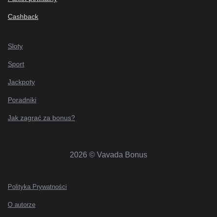
Cashback
Sloty
Sport
Jackpoty
Poradniki
Jak zagrać za bonus?
2026 © Vavada Bonus
Polityka Prywatności
O autorze