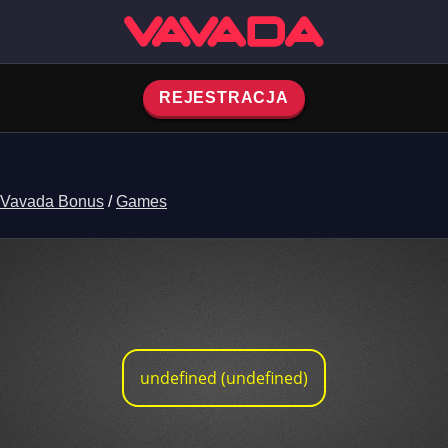
REJESTRACJA
Vavada Bonus
/
Games