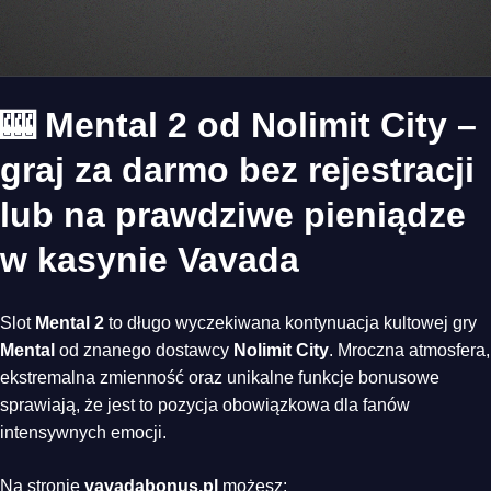
🎰 Mental 2 od Nolimit City –
graj za darmo bez rejestracji
lub na prawdziwe pieniądze
w kasynie Vavada
Slot
Mental 2
to długo wyczekiwana kontynuacja kultowej gry
Mental
od znanego dostawcy
Nolimit City
. Mroczna atmosfera,
ekstremalna zmienność oraz unikalne funkcje bonusowe
sprawiają, że jest to pozycja obowiązkowa dla fanów
intensywnych emocji.
Na stronie
vavadabonus.pl
możesz: